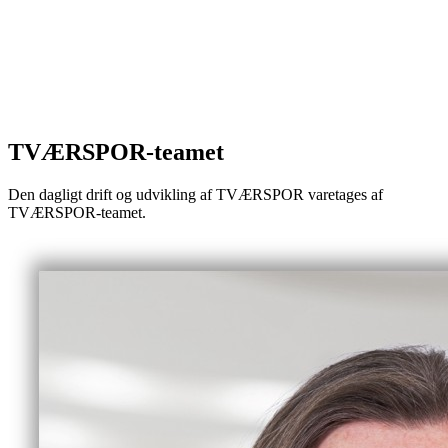
TVÆRSPOR-teamet
Den dagligt drift og udvikling af TVÆRSPOR varetages af
TVÆRSPOR-teamet.