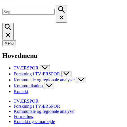
Menu
Hovedmenu
TVÆRSPOR
Forskning i TVÆRSPOR
Kommunale og regionale analyser
Kommunikation
Kontakt
TVÆRSPOR
Forskning i TVÆRSPOR
Kommunale og regionale analyser
Formidling
Kontakt og samarbejde