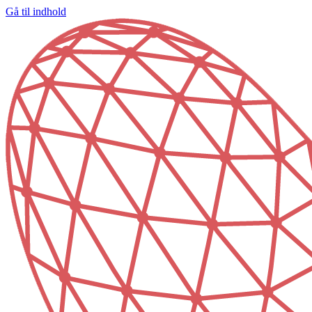
Gå til indhold