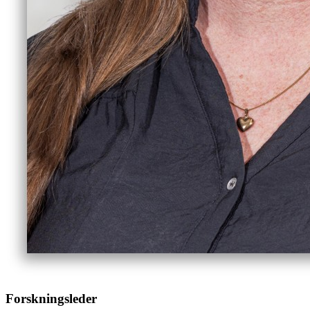
Forskningsleder