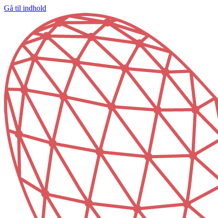
Gå til indhold