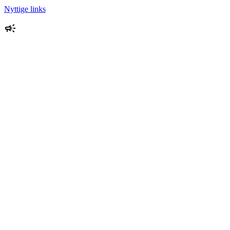
Nyttige links