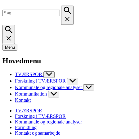
Menu
Hovedmenu
TVÆRSPOR
Forskning i TVÆRSPOR
Kommunale og regionale analyser
Kommunikation
Kontakt
TVÆRSPOR
Forskning i TVÆRSPOR
Kommunale og regionale analyser
Formidling
Kontakt og samarbejde