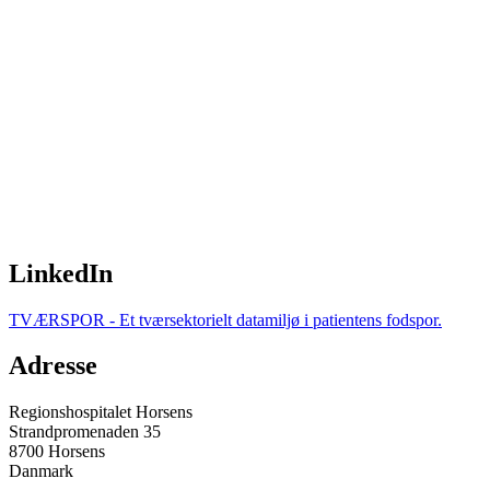
LinkedIn
TVÆRSPOR - Et tværsektorielt datamiljø i patientens fodspor.
Adresse
Regionshospitalet Horsens
Strandpromenaden 35
8700 Horsens
Danmark