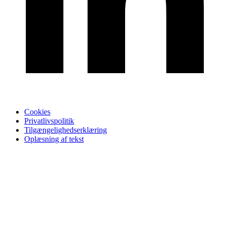
Cookies
Privatlivspolitik
Tilgængelighedserklæring
Oplæsning af tekst