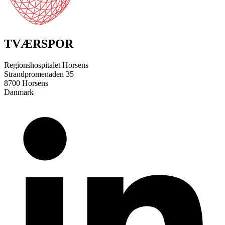
TVÆRSPOR
Regionshospitalet Horsens
Strandpromenaden 35
8700 Horsens
Danmark