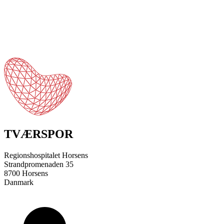
TVÆRSPOR
Regionshospitalet Horsens
Strandpromenaden 35
8700 Horsens
Danmark