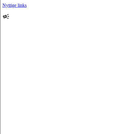
Nyttige links