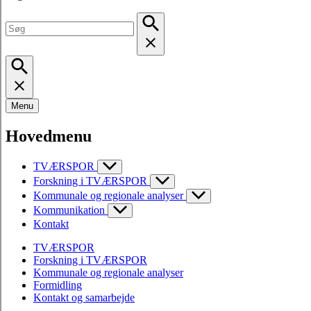
Menu
Hovedmenu
TVÆRSPOR
Forskning i TVÆRSPOR
Kommunale og regionale analyser
Kommunikation
Kontakt
TVÆRSPOR
Forskning i TVÆRSPOR
Kommunale og regionale analyser
Formidling
Kontakt og samarbejde