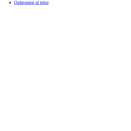
Oplæsning af tekst