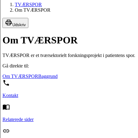
TVÆRSPOR
Om TVÆRSPOR
Udskriv
Om TVÆRSPOR
TVÆRSPOR er et tværsektorielt forskningsprojekt i patientens spor.
Gå direkte til:
Om TVÆRSPOR
Baggrund
Kontakt
Relaterede sider