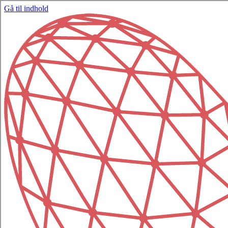
Gå til indhold