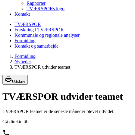
Rapporter
TVÆRSPORs logo
Kontakt
TVÆRSPOR
Forskning i TVÆRSPOR
Kommunale og regionale analyser
Formidling
Kontakt og samarbejde
Formidling
Nyheder
TVÆRSPOR udvider teamet
Udskriv
TVÆRSPOR udvider teamet
TVÆRSPOR teamet er de seneste måneder blevet udvidet.
Gå direkte til: