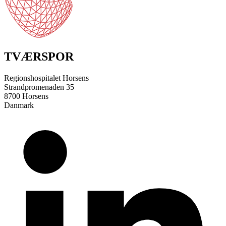
TVÆRSPOR
Regionshospitalet Horsens
Strandpromenaden 35
8700 Horsens
Danmark