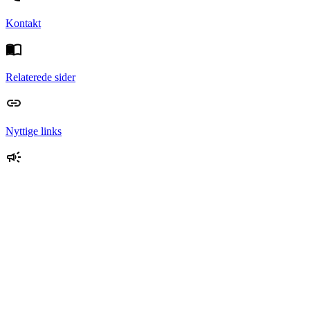
Kontakt
Relaterede sider
Nyttige links