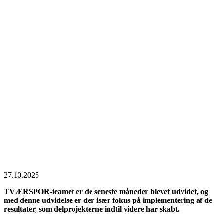
27.10.2025
TVÆRSPOR-teamet er de seneste måneder blevet udvidet, og
med denne udvidelse er der især fokus på implementering af de
resultater, som delprojekterne indtil videre har skabt.