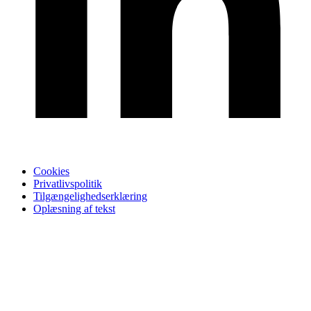
Cookies
Privatlivspolitik
Tilgængelighedserklæring
Oplæsning af tekst