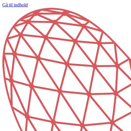
Gå til indhold