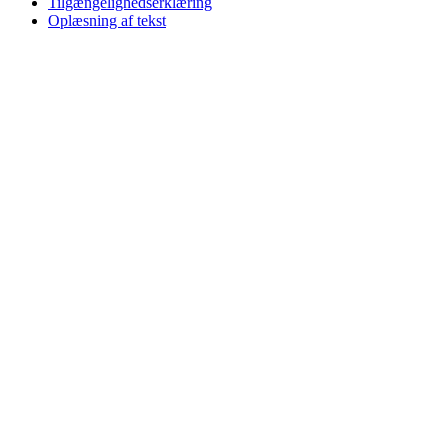
Tilgængelighedserklæring
Oplæsning af tekst