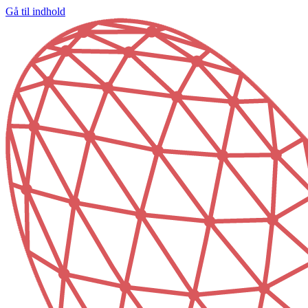
Gå til indhold