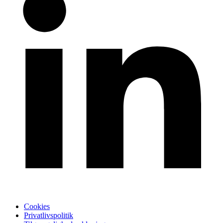
Cookies
Privatlivspolitik