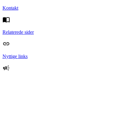
Kontakt
Relaterede sider
Nyttige links