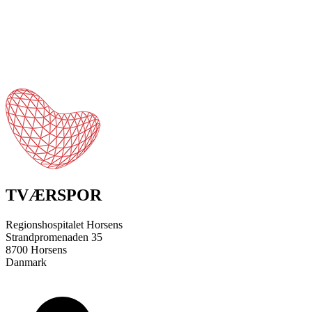
TVÆRSPOR
Regionshospitalet Horsens
Strandpromenaden 35
8700 Horsens
Danmark