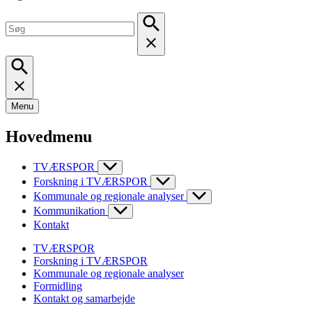
Menu
Hovedmenu
TVÆRSPOR
Forskning i TVÆRSPOR
Kommunale og regionale analyser
Kommunikation
Kontakt
TVÆRSPOR
Forskning i TVÆRSPOR
Kommunale og regionale analyser
Formidling
Kontakt og samarbejde