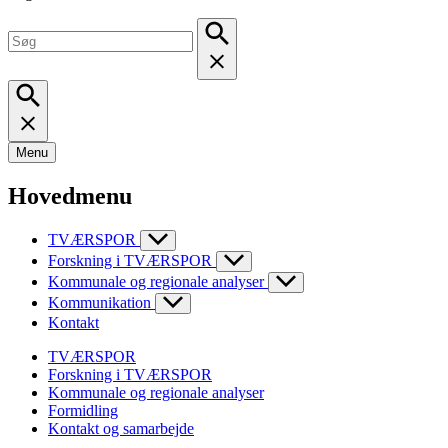
Menu
Hovedmenu
TVÆRSPOR
Forskning i TVÆRSPOR
Kommunale og regionale analyser
Kommunikation
Kontakt
TVÆRSPOR
Forskning i TVÆRSPOR
Kommunale og regionale analyser
Formidling
Kontakt og samarbejde