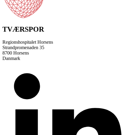
TVÆRSPOR
Regionshospitalet Horsens
Strandpromenaden 35
8700 Horsens
Danmark