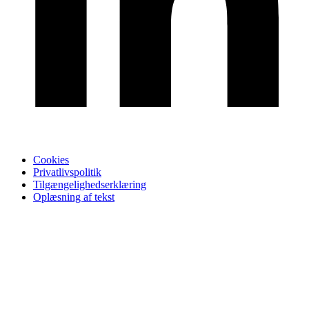
Cookies
Privatlivspolitik
Tilgængelighedserklæring
Oplæsning af tekst