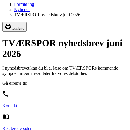
Formidling
Nyheder
TVÆRSPOR nyhedsbrev juni 2026
Udskriv
TVÆRSPOR nyhedsbrev juni
2026
I nyhedsbrevet kan du bl.a. læse om TVÆRSPORs kommende
symposium samt resultater fra vores delstudier.
Gå direkte til:
Kontakt
Relaterede sider