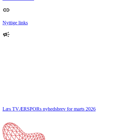
Nyttige links
Læs TVÆRSPORs nyhedsbrev for marts 2026