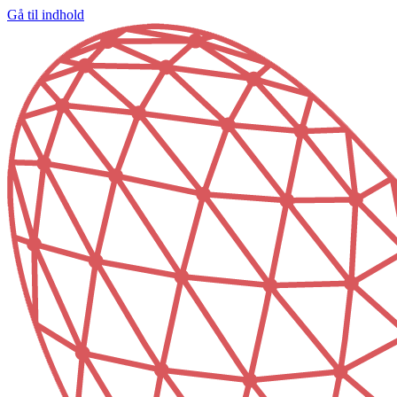
Gå til indhold