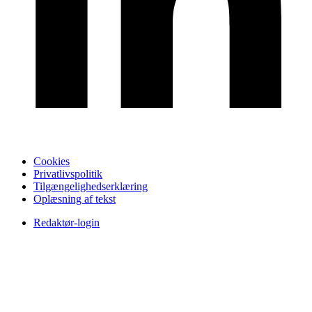
Cookies
Privatlivspolitik
Tilgængelighedserklæring
Oplæsning af tekst
Redaktør-login