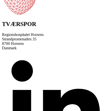
TVÆRSPOR
Regionshospitalet Horsens
Strandpromenaden 35
8700 Horsens
Danmark