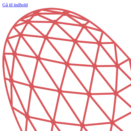
Gå til indhold