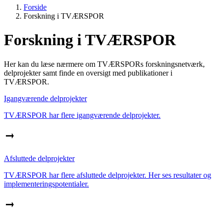
Forside
Forskning i TVÆRSPOR
Forskning i TVÆRSPOR
Her kan du læse nærmere om TVÆRSPORs forskningsnetværk,
delprojekter samt finde en oversigt med publikationer i
TVÆRSPOR.
Igangværende delprojekter
TVÆRSPOR har flere igangværende delprojekter.
Afsluttede delprojekter
TVÆRSPOR har flere afsluttede delprojekter. Her ses resultater og
implementeringspotentialer.