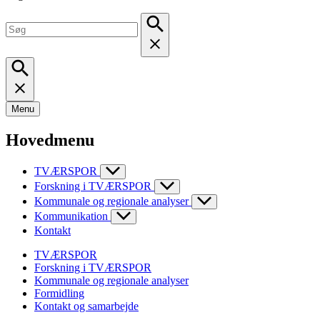
Menu
Hovedmenu
TVÆRSPOR
Forskning i TVÆRSPOR
Kommunale og regionale analyser
Kommunikation
Kontakt
TVÆRSPOR
Forskning i TVÆRSPOR
Kommunale og regionale analyser
Formidling
Kontakt og samarbejde