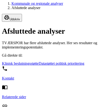
Kommunale og regionale analyser
Afsluttede analyser
Udskriv
Afsluttede analyser
TVÆRSPOR har flere afsluttede analyser. Her ses resultater og
implementeringspotentialer.
Gå direkte til:
Klinisk beslutningsstøtte
Datastøttet politisk prioritering
Kontakt
Relaterede sider