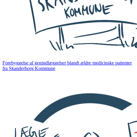
Forebyggelse af genindlæggelser blandt ældre medicinske patienter
fra Skanderborg Kommune