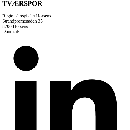
TVÆRSPOR
Regionshospitalet Horsens
Strandpromenaden 35
8700 Horsens
Danmark