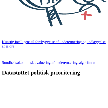
Kunstig intelligens til forebyggelse af underernæring og indlæggelse
af ældre
Sundhedsøkonomisk evaluering af underernæringsalgoritmen
Datastøttet politisk prioritering