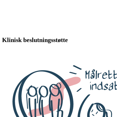
Klinisk beslutningsstøtte