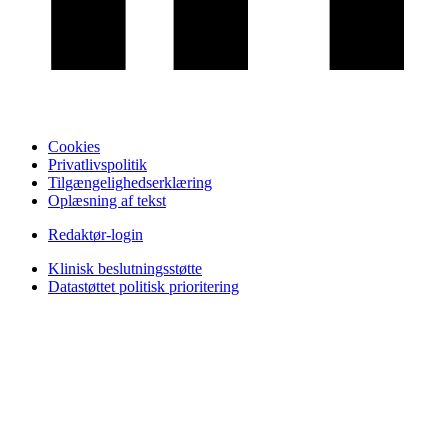
Cookies
Privatlivspolitik
Tilgængelighedserklæring
Oplæsning af tekst
Redaktør-login
Klinisk beslutningsstøtte
Datastøttet politisk prioritering