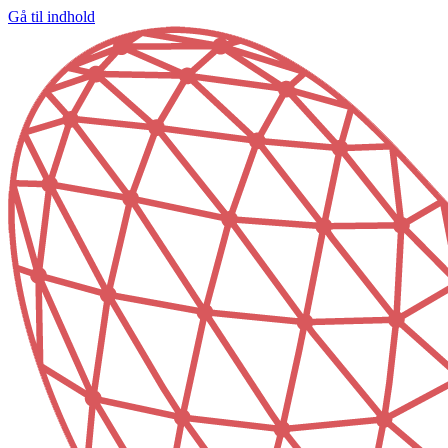
Gå til indhold