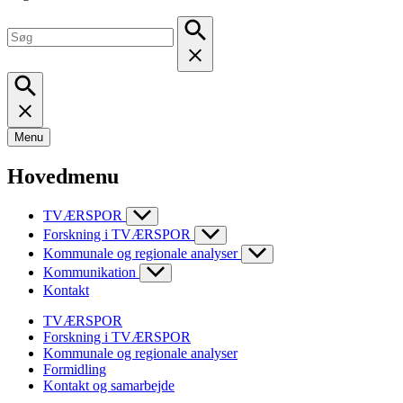
Menu
Hovedmenu
TVÆRSPOR
Forskning i TVÆRSPOR
Kommunale og regionale analyser
Kommunikation
Kontakt
TVÆRSPOR
Forskning i TVÆRSPOR
Kommunale og regionale analyser
Formidling
Kontakt og samarbejde