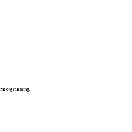
t organisering.