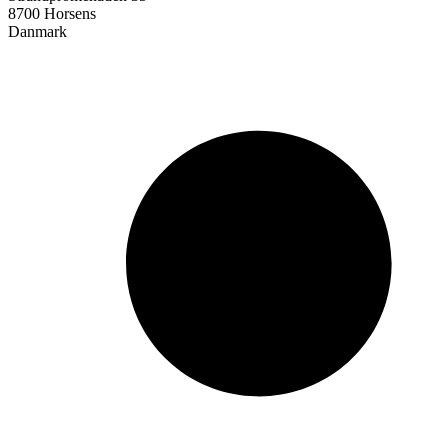
8700 Horsens
Danmark