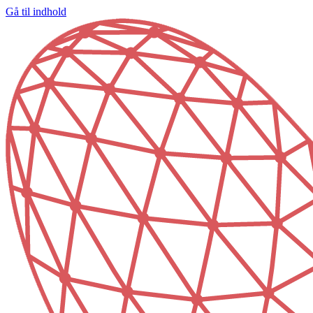
Gå til indhold